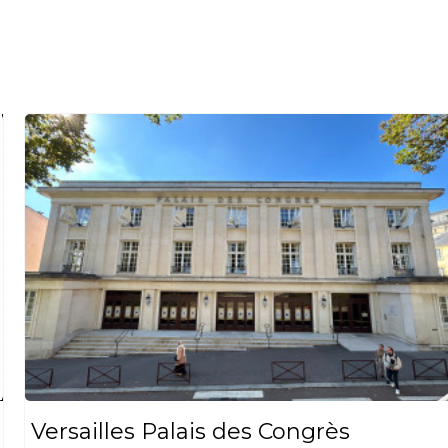
Versailles Palais des Congrès