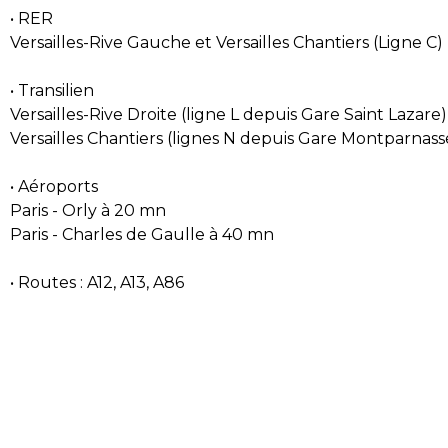
• RER
Versailles-Rive Gauche et Versailles Chantiers (Ligne C)
• Transilien
Versailles-Rive Droite (ligne L depuis Gare Saint Lazare)
Versailles Chantiers (lignes N depuis Gare Montparnas
• Aéroports
Paris - Orly à 20 mn
Paris - Charles de Gaulle à 40 mn
• Routes : A12, A13, A86