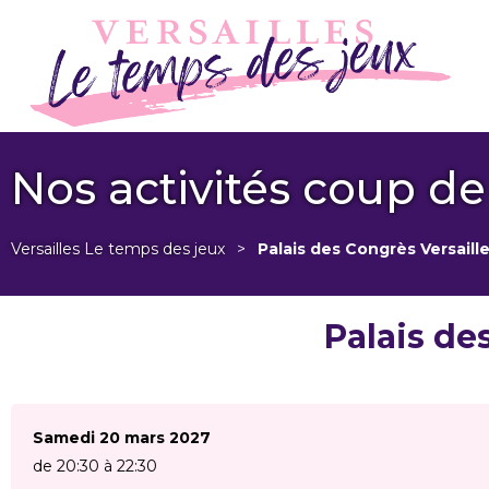
Nos activités coup d
Versailles Le temps des jeux
>
Palais des Congrès Versaille
Palais des
Samedi 20 mars 2027
de 20:30 à 22:30