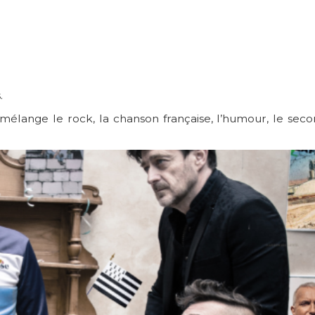
.
 mélange le rock, la chanson française, l’humour, le sec