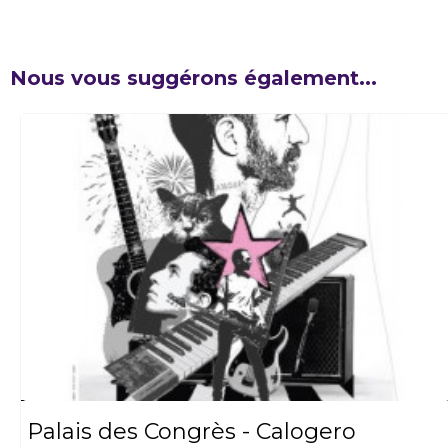
Nous vous suggérons également...
Palais des Congrès - Calogero