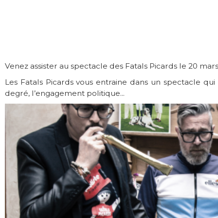
Venez assister au spectacle des Fatals Picards le 20 mars
Les Fatals Picards vous entraine dans un spectacle qui
degré, l’engagement politique...