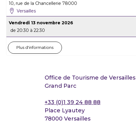
10, rue de la Chancellerie
78000
Versailles
Vendredi 13 novembre 2026
de 20:30 à 22:30
Plus d'informations
Office de Tourisme de Versailles
Grand Parc
+33 (0)1 39 24 88 88
Place Lyautey
78000 Versailles