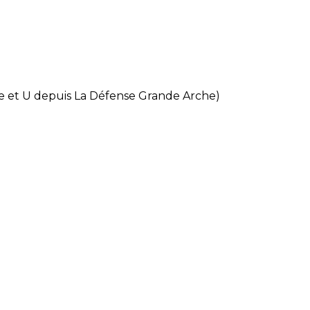
se et U depuis La Défense Grande Arche)