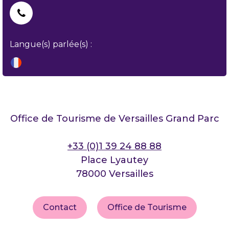
Langue(s) parlée(s) :
Office de Tourisme de Versailles Grand Parc
+33 (0)1 39 24 88 88
Place Lyautey
78000 Versailles
Contact
Office de Tourisme