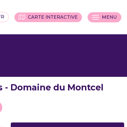
FR
CARTE INTERACTIVE
MENU
s - Domaine du Montcel