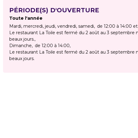
PÉRIODE(S) D'OUVERTURE
Toute l'année
Mardi, mercredi, jeudi, vendredi, samedi
de 12:00 à 14:00 et
Le restaurant La Toile est fermé du 2 août au 3 septembre ma
beaux jours.
Dimanche
de 12:00 à 14:00
Le restaurant La Toile est fermé du 2 août au 3 septembre ma
beaux jours.