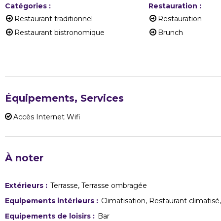
Catégories
:
Restauration
:
Restaurant traditionnel
Restauration
Restaurant bistronomique
Brunch
Équipements, Services
Accès Internet Wifi
À noter
Extérieurs
:
Terrasse
Terrasse ombragée
Equipements intérieurs
:
Climatisation
Restaurant climatisé
Equipements de loisirs
:
Bar