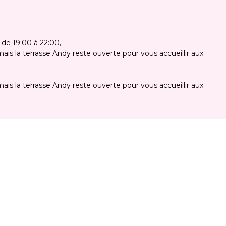
 de 19:00 à 22:00
is la terrasse Andy reste ouverte pour vous accueillir aux
is la terrasse Andy reste ouverte pour vous accueillir aux