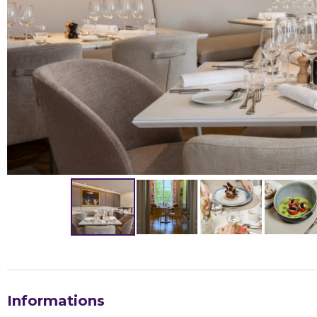
Informations