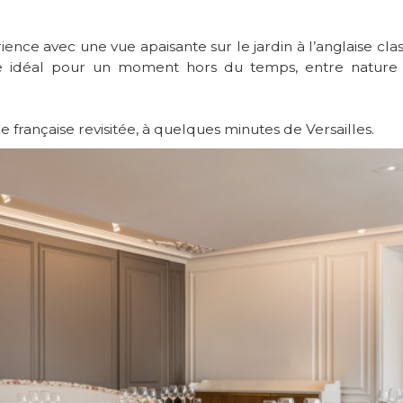
ience avec une vue apaisante sur le jardin à l’anglaise cla
dre idéal pour un moment hors du temps, entre nature
française revisitée, à quelques minutes de Versailles.