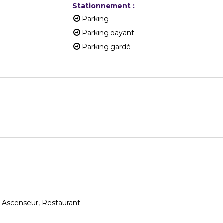
Stationnement
:
Parking
Parking payant
Parking gardé
Ascenseur
Restaurant