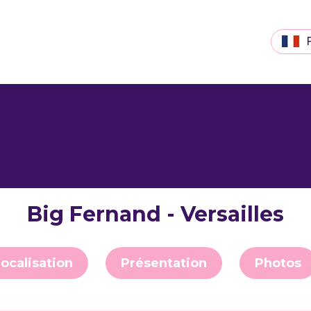
Big Fernand - Versailles
ocalisation
Présentation
Photos