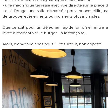
- une magnifique terrasse avec vue directe sur la place 
- et à l’étage, une salle climatisée pouvant accueillir 
de groupe, événements ou moments plus intimistes.
Que ce soit pour un déjeuner rapide, un dîner entre 
invite à redécouvrir le burger… à la française.
Alors, bienvenue chez nous — et surtout, bon appétit !