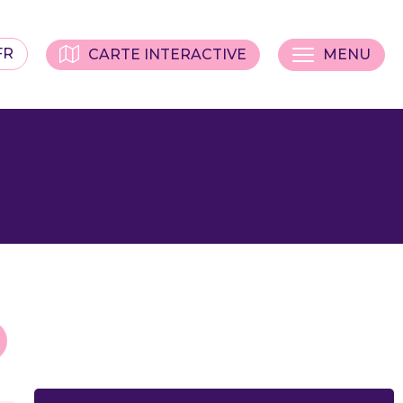
FR
CARTE INTERACTIVE
MENU