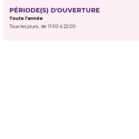
PÉRIODE(S) D'OUVERTURE
Toute l'année
Tous les jours
de 11:00 à 22:00