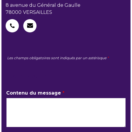
8 avenue du Général de Gaulle
78000
VERSAILLES
Les champs obligatoires sont indiqués par un astérisque
*
MA DEMANDE
Contenu du message
*