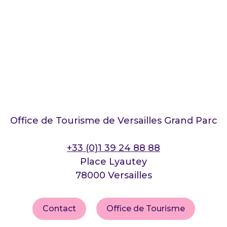
Office de Tourisme de Versailles Grand Parc
+33 (0)1 39 24 88 88
Place Lyautey
78000 Versailles
Contact
Office de Tourisme