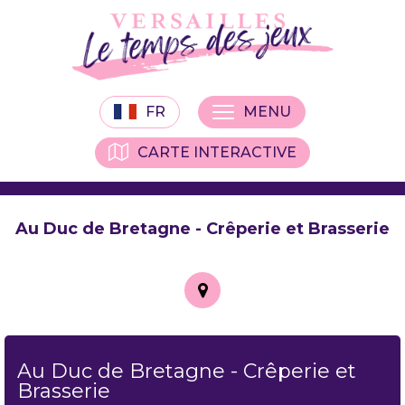
FR
MENU
CARTE INTERACTIVE
Au Duc de Bretagne - Crêperie et Brasserie
Au Duc de Bretagne - Crêperie et
Brasserie