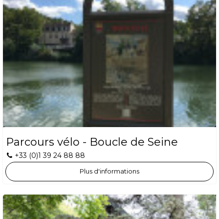
Parcours vélo - Boucle de Seine
+33 (0)1 39 24 88 88
Plus d'informations