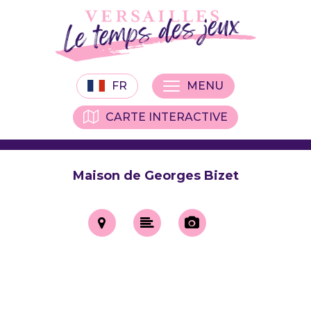
FR
MENU
CARTE INTERACTIVE
Maison de Georges Bizet