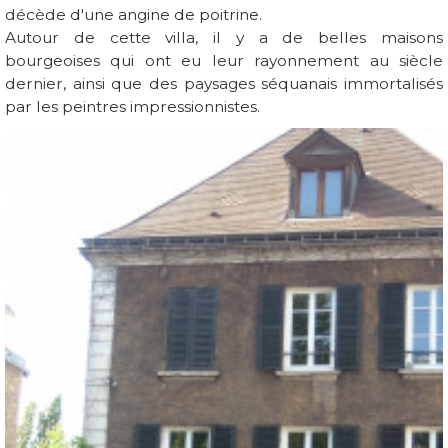
décède d'une angine de poitrine.
Autour de cette villa, il y a de belles maisons
bourgeoises qui ont eu leur rayonnement au siècle
dernier, ainsi que des paysages séquanais immortalisés
par les peintres impressionnistes.