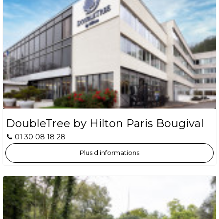
DoubleTree by Hilton Paris Bougival
01 30 08 18 28
Plus d'informations