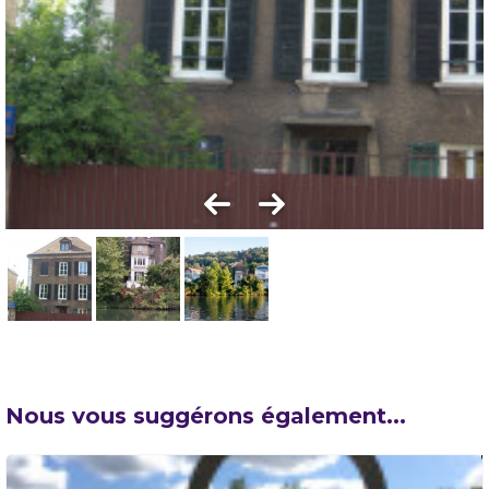
Nous vous suggérons également...