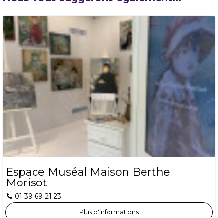
Espace Muséal Maison Berthe
Morisot
01 39 69 21 23
Plus d'informations