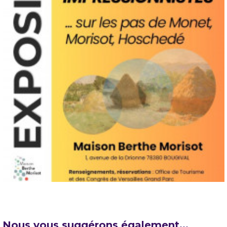
Nous vous suggérons également...