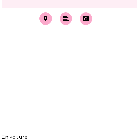
En voiture :