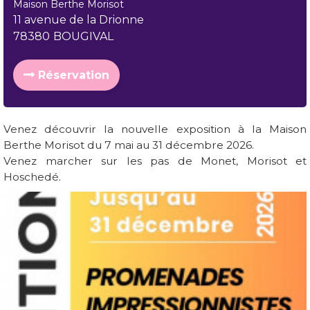
Maison Berthe Morisot
11 avenue de la Drionne
78380
BOUGIVAL
Réservation
Venez découvrir la nouvelle exposition à la Maison
Berthe Morisot du 7 mai au 31 décembre 2026.
Venez marcher sur les pas de Monet, Morisot et
Hoschedé.