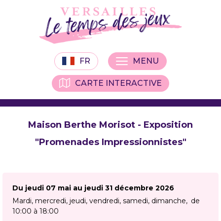
FR
MENU
CARTE INTERACTIVE
Maison Berthe Morisot - Exposition
"Promenades Impressionnistes"
Du jeudi 07 mai au jeudi 31 décembre 2026
Mardi, mercredi, jeudi, vendredi, samedi, dimanche
de
10:00 à 18:00