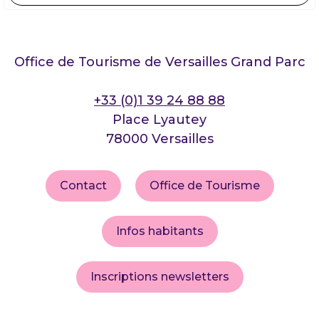
Office de Tourisme de Versailles Grand Parc
+33 (0)1 39 24 88 88
Place Lyautey
78000 Versailles
Contact
Office de Tourisme
Infos habitants
Inscriptions newsletters