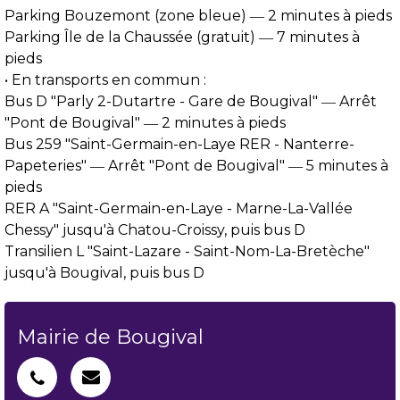
Parking Bouzemont (zone bleue) ― 2 minutes à pieds
Parking Île de la Chaussée (gratuit) ― 7 minutes à
pieds
• En transports en commun :
Bus D "Parly 2-Dutartre - Gare de Bougival" ― Arrêt
"Pont de Bougival" ― 2 minutes à pieds
Bus 259 "Saint-Germain-en-Laye RER - Nanterre-
Papeteries" ― Arrêt "Pont de Bougival" ― 5 minutes à
pieds
RER A "Saint-Germain-en-Laye - Marne-La-Vallée
Chessy" jusqu'à Chatou-Croissy, puis bus D
Transilien L "Saint-Lazare - Saint-Nom-La-Bretèche"
jusqu'à Bougival, puis bus D
Mairie de Bougival