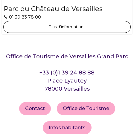
Parc du Château de Versailles
01 30 83 78 00
Plus d'informations
Office de Tourisme de Versailles Grand Parc
+33 (0)1 39 24 88 88
Place Lyautey
78000 Versailles
Contact
Office de Tourisme
Infos habitants