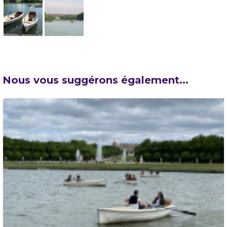
Nous vous suggérons également...