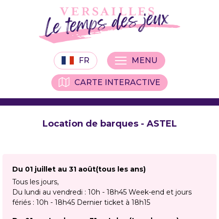
FR
MENU
CARTE INTERACTIVE
Location de barques - ASTEL
Du 01 juillet au 31 août
(tous les ans)
Tous les jours
Du lundi au vendredi : 10h - 18h45 Week-end et jours
fériés : 10h - 18h45 Dernier ticket à 18h15