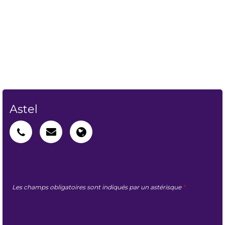
Astel
Les champs obligatoires sont indiqués par un astérisque
*
MA DEMANDE