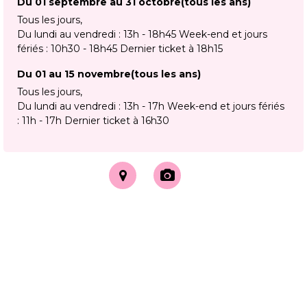
Du 01 septembre au 31 octobre
(tous les ans)
Tous les jours
Du lundi au vendredi : 13h - 18h45 Week-end et jours
fériés : 10h30 - 18h45 Dernier ticket à 18h15
Du 01 au 15 novembre
(tous les ans)
Tous les jours
Du lundi au vendredi : 13h - 17h Week-end et jours fériés
: 11h - 17h Dernier ticket à 16h30