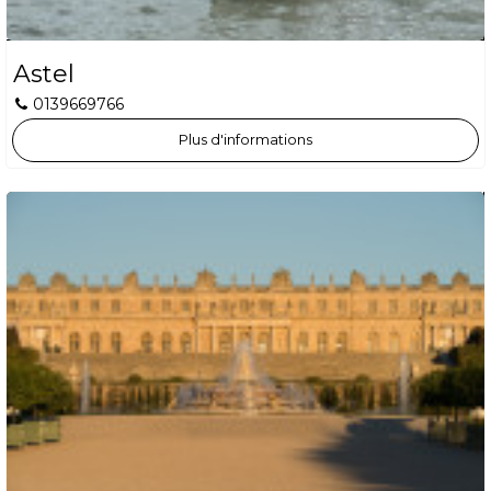
Astel
0139669766
Plus d'informations