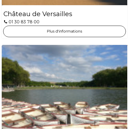
Château de Versailles
01 30 83 78 00
Plus d'informations