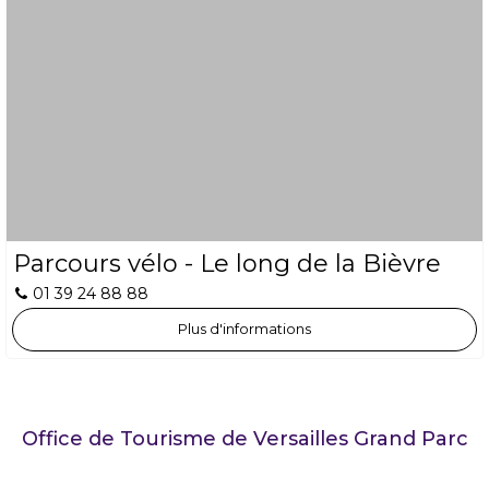
Parcours vélo - Le long de la Bièvre
01 39 24 88 88
Plus d'informations
Office de Tourisme de Versailles Grand Parc