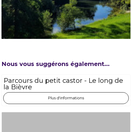
Nous vous suggérons également...
Parcours du petit castor - Le long de
la Bièvre
Plus d'informations