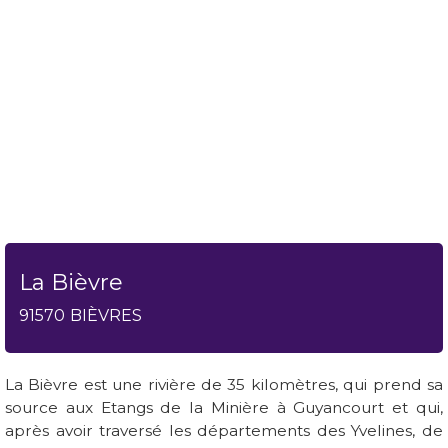
La Bièvre
91570
BIÈVRES
La Bièvre est une rivière de 35 kilomètres, qui prend sa
source aux Etangs de la Minière à Guyancourt et qui,
après avoir traversé les départements des Yvelines, de