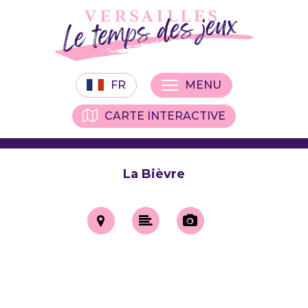
FR
MENU
CARTE INTERACTIVE
La Bièvre