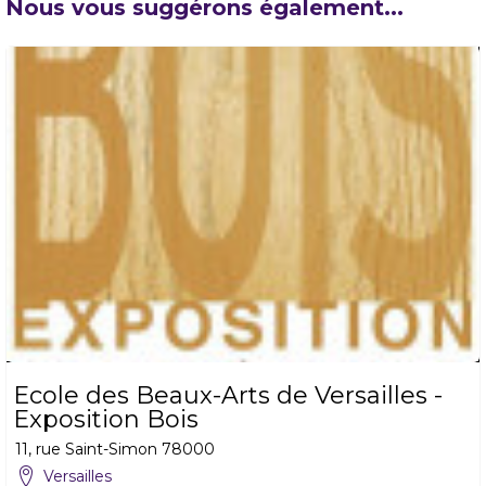
Nous vous suggérons également...
Ecole des Beaux-Arts de Versailles -
Exposition Bois
11, rue Saint-Simon
78000
Versailles