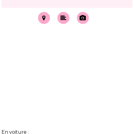
En voiture :