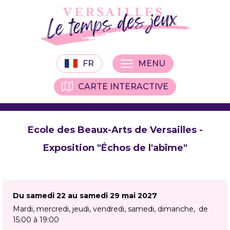
FR
MENU
CARTE INTERACTIVE
Ecole des Beaux-Arts de Versailles -
Exposition "Échos de l'abîme"
Du samedi 22 au samedi 29 mai 2027
Mardi, mercredi, jeudi, vendredi, samedi, dimanche
de
15:00 à 19:00