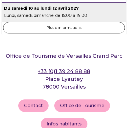
Du samedi 10 au lundi 12 avril 2027
Lundi, samedi, dimanche
de 15:00 à 19:00
Plus d'informations
Office de Tourisme de Versailles Grand Parc
+33 (0)1 39 24 88 88
Place Lyautey
78000 Versailles
Contact
Office de Tourisme
Infos habitants