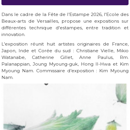
Dans le cadre de la Fête de l’Estampe 2026, l'Ecole des
Beaux-arts de Versailles, propose une expositions sur
différentes technique d'estampes, entre tradition et
innovation.
L'exposition réunit huit artistes originaires de France,
Japon, Inde et Corée du sud : Christiane Vielle, Mikio
Watanabe, Catherine Gillet, Anne Paulus, Rm.
Palanappian, Joung Myoung-guk, Hong Il-Hwa et Kim
Myoung Nam. Commissaire d’exposition : Kim Myoung
Nam.