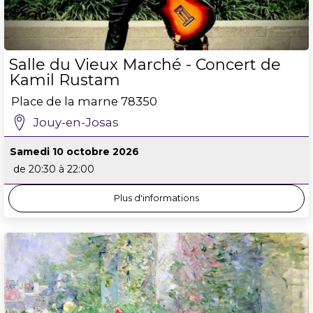
Salle du Vieux Marché - Concert de
Kamil Rustam
Place de la marne
78350
Jouy-en-Josas
Samedi 10 octobre 2026
de 20:30 à 22:00
Plus d'informations