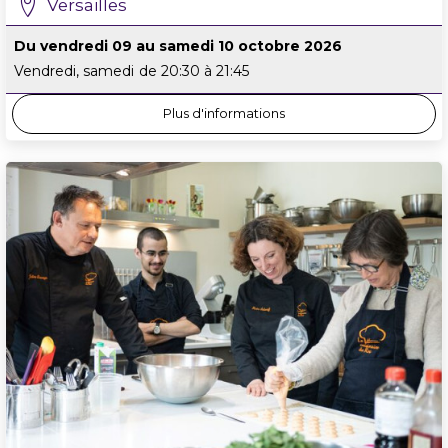
Versailles
Du vendredi 09 au samedi 10 octobre 2026
Vendredi, samedi
de 20:30 à 21:45
Plus d'informations