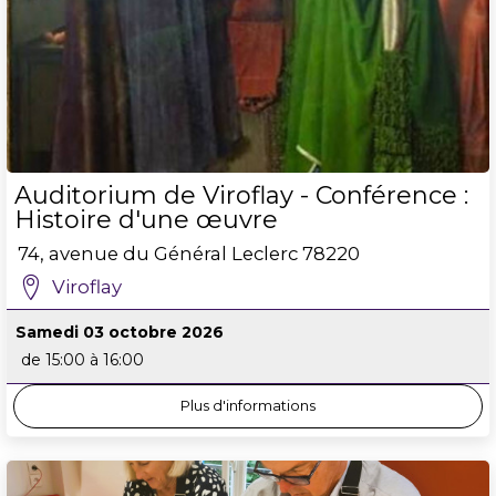
Auditorium de Viroflay - Conférence :
Histoire d'une œuvre
74, avenue du Général Leclerc
78220
Viroflay
Samedi 03 octobre 2026
de 15:00 à 16:00
Plus d'informations