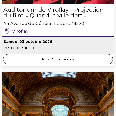
Auditorium de Viroflay - Projection
du film « Quand la ville dort »
74 Avenue du Général-Leclerc
78220
Viroflay
Samedi 03 octobre 2026
de 17:00 à 18:50
Plus d'informations