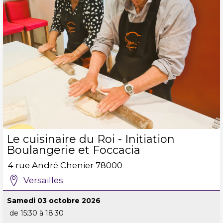
Le cuisinaire du Roi - Initiation
Boulangerie et Foccacia
4 rue André Chenier
78000
Versailles
Samedi 03 octobre 2026
de 15:30 à 18:30