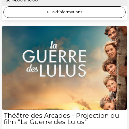
Plus d'informations
Théâtre des Arcades - Projection du
film "La Guerre des Lulus"