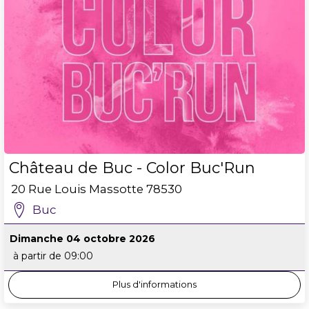
Château de Buc - Color Buc'Run
20 Rue Louis Massotte
78530
Buc
Dimanche 04 octobre 2026
à partir de 09:00
Plus d'informations