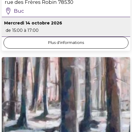
rue des Frères Robin
78530
Buc
Mercredi 14 octobre 2026
de 15:00 à 17:00
Plus d'informations