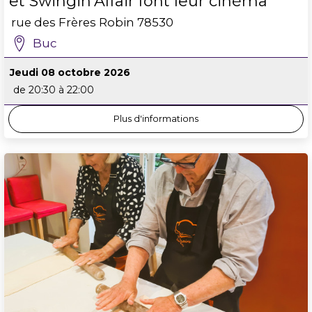
et Swingin’Affair font leur cinéma
rue des Frères Robin
78530
Buc
Jeudi 08 octobre 2026
de 20:30 à 22:00
Plus d'informations