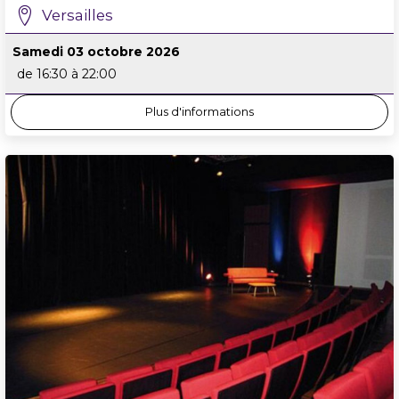
Versailles
Samedi 03 octobre 2026
de 16:30 à 22:00
Plus d'informations