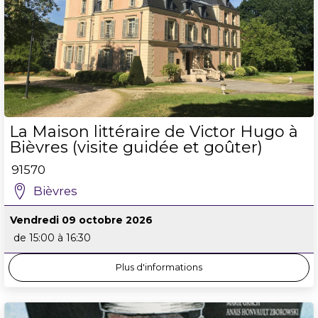
La Maison littéraire de Victor Hugo à
Bièvres (visite guidée et goûter)
91570
Bièvres
Vendredi 09 octobre 2026
de 15:00 à 16:30
Plus d'informations