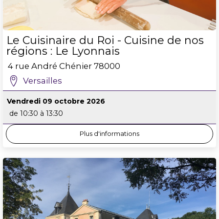
Le Cuisinaire du Roi - Cuisine de nos
régions : Le Lyonnais
4 rue André Chénier
78000
Versailles
Vendredi 09 octobre 2026
de 10:30 à 13:30
Plus d'informations