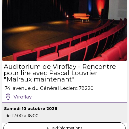
Auditorium de Viroflay - Rencontre
pour lire avec Pascal Louvrier
"Malraux maintenant"
74, avenue du Général Leclerc
78220
Viroflay
Samedi 10 octobre 2026
de 17:00 à 18:00
Plus d'informations