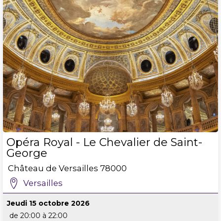
Opéra Royal - Le Chevalier de Saint-
George
Château de Versailles
78000
Versailles
Jeudi 15 octobre 2026
de 20:00 à 22:00