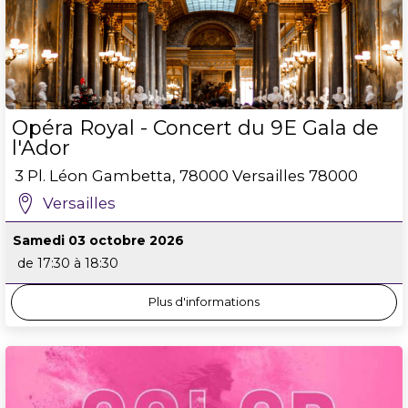
Opéra Royal - Concert du 9E Gala de
l'Ador
3 Pl. Léon Gambetta, 78000 Versailles
78000
Versailles
Samedi 03 octobre 2026
de 17:30 à 18:30
Plus d'informations