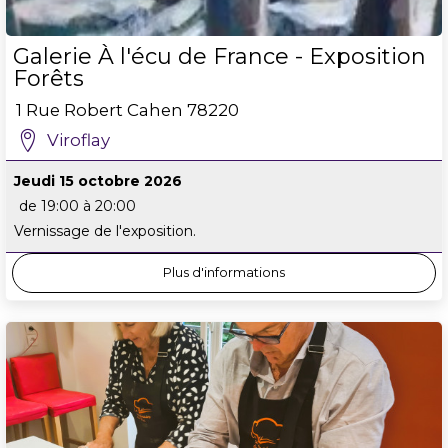
Galerie À l'écu de France - Exposition
Forêts
1 Rue Robert Cahen
78220
Viroflay
Jeudi 15 octobre 2026
de 19:00 à 20:00
Vernissage de l'exposition.
Plus d'informations