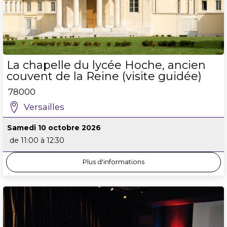
La chapelle du lycée Hoche, ancien
couvent de la Reine (visite guidée)
78000
Versailles
Samedi 10 octobre 2026
de 11:00 à 12:30
Plus d'informations