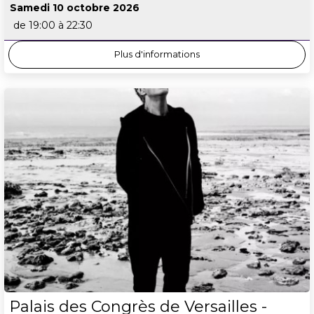
Samedi 10 octobre 2026
de 19:00 à 22:30
Plus d'informations
Palais des Congrès de Versailles -