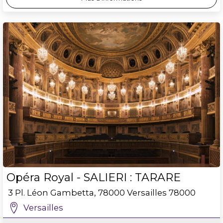
Opéra Royal - SALIERI : TARARE
3 Pl. Léon Gambetta, 78000 Versailles
78000
Versailles