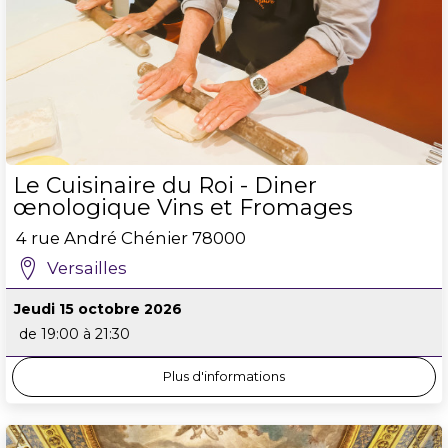
Le Cuisinaire du Roi - Diner
œnologique Vins et Fromages
4 rue André Chénier
78000
Versailles
Jeudi 15 octobre 2026
de 19:00 à 21:30
Plus d'informations