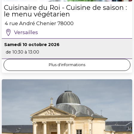
Cuisinaire du Roi - Cuisine de saison :
le menu végétarien
4 rue André Chenier
78000
Versailles
Samedi 10 octobre 2026
de 10:30 à 13:00
Plus d'informations