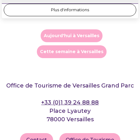
Plus d'informations
Aujourd'hui à Versailles
Cette semaine à Versailles
Office de Tourisme de Versailles Grand Parc
+33 (0)1 39 24 88 88
Place Lyautey
78000 Versailles
Contact
Office de Tourisme