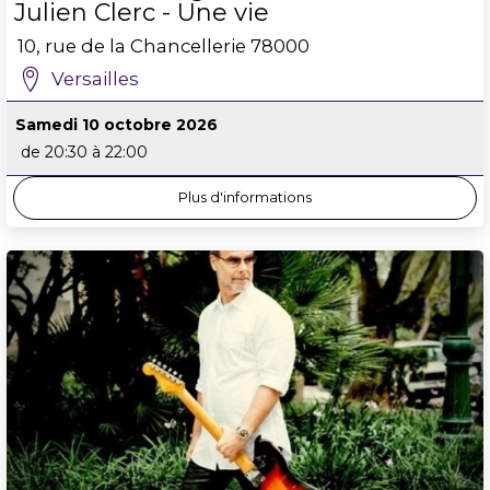
Julien Clerc - Une vie
10, rue de la Chancellerie
78000
Versailles
Samedi 10 octobre 2026
de 20:30 à 22:00
Plus d'informations