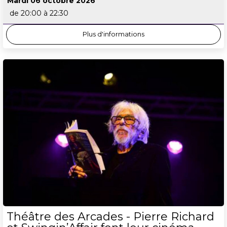
Mardi 06 octobre 2026
de 20:00 à 22:30
Plus d'informations
Théâtre des Arcades - Pierre Richard