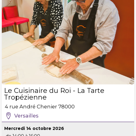
Le Cuisinaire du Roi - La Tarte
Tropézienne
4 rue André Chenier
78000
Versailles
Mercredi 14 octobre 2026
de 14:00 à 16:00