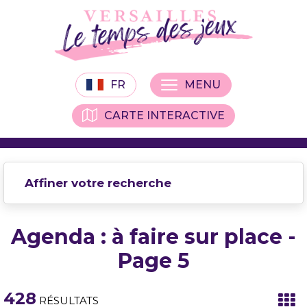
FR
MENU
CARTE INTERACTIVE
Affiner votre recherche
Agenda : à faire sur place -
Page 5
428
RÉSULTATS