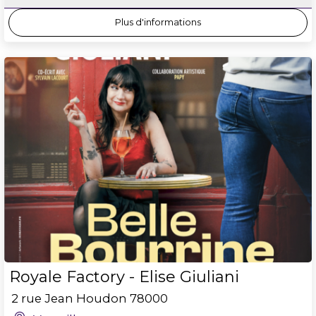
Plus d'informations
Royale Factory - Elise Giuliani
2 rue Jean Houdon
78000