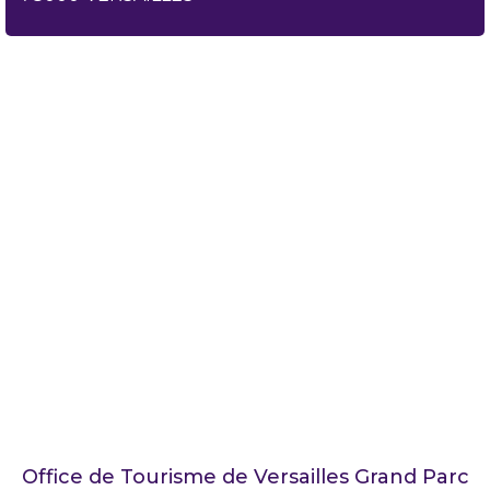
Office de Tourisme de Versailles Grand Parc