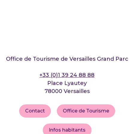
Office de Tourisme de Versailles Grand Parc
+33 (0)1 39 24 88 88
Place Lyautey
78000 Versailles
Contact
Office de Tourisme
Infos habitants