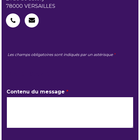
78000
VERSAILLES
Les champs obligatoires sont indiqués par un astérisque
*
MA DEMANDE
Contenu du message
*