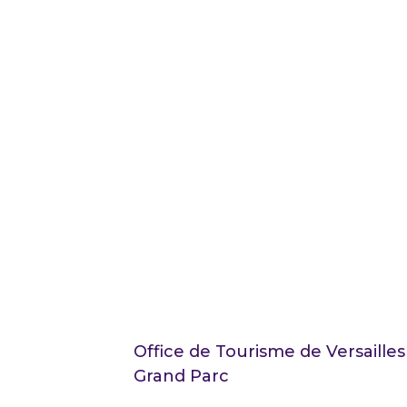
Office de Tourisme de Versailles
Grand Parc