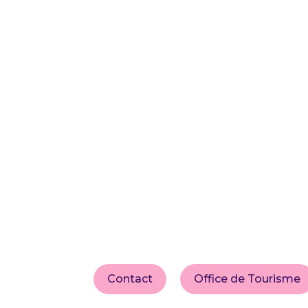
Contact
Office de Tourisme