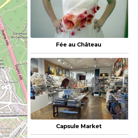
Fée au Château
Capsule Market