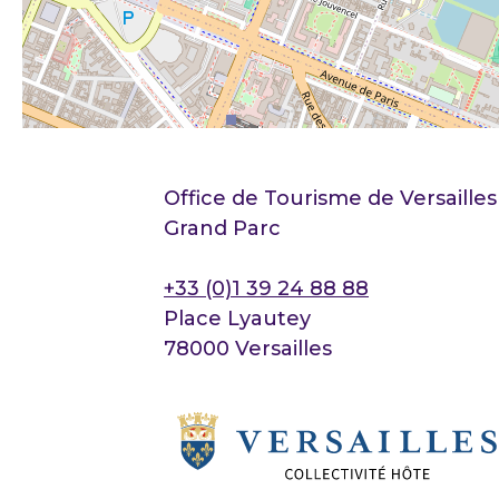
Office de Tourisme de Versailles
Grand Parc
+33 (0)1 39 24 88 88
Place Lyautey
78000 Versailles